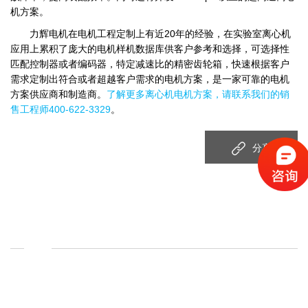
机方案。
力辉电机在电机工程定制上有近20年的经验，在实验室离心机
应用上累积了庞大的电机样机数据库供客户参考和选择，可选择性
匹配控制器或者编码器，特定减速比的精密齿轮箱，快速根据客户
需求定制出符合或者超越客户需求的电机方案，是一家可靠的电机
方案供应商和制造商。
了解更多离心机电机方案，请联系我们的销
售工程师400-622-3329
。
分享