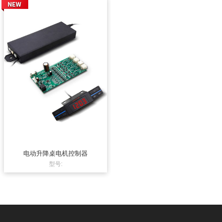
电动升降桌电机控制器
型号: