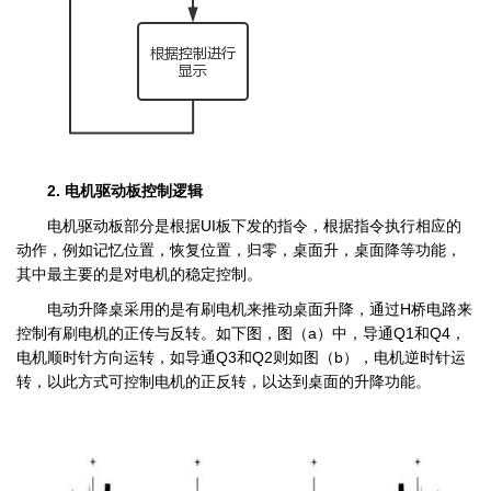
2. 电机驱动板控制逻辑
电机驱动板部分是根据UI板下发的指令，根据指令执行相应的
动作，例如记忆位置，恢复位置，归零，桌面升，桌面降等功能，
其中最主要的是对电机的稳定控制。
电动升降桌采用的是有刷电机来推动桌面升降，通过H桥电路来
控制有刷电机的正传与反转。如下图，图（a）中，导通Q1和Q4，
电机顺时针方向运转，如导通Q3和Q2则如图（b），电机逆时针运
转，以此方式可控制电机的正反转，以达到桌面的升降功能。