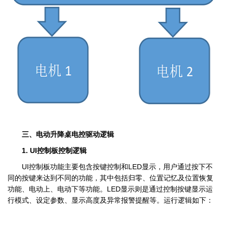
三、电动升降桌电控驱动逻辑
1. UI控制板控制逻辑
UI控制板功能主要包含按键控制和LED显示，用户通过按下不
同的按键来达到不同的功能，其中包括归零、位置记忆及位置恢复
功能、电动上、电动下等功能。LED显示则是通过控制按键显示运
行模式、设定参数、显示高度及异常报警提醒等。运行逻辑如下：