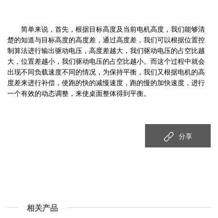
简单来说，首先，根据目标高度及当前电机高度，我们能够清
楚的知道与目标高度的高度差，通过高度差，我们可以根据位置控
制算法进行输出驱动电压，高度差越大，我们驱动电压的占空比越
大，位置差越小，我们驱动电压的占空比越小。而这个过程中就会
出现不同负载速度不同的情况，为保持平衡，我们又根据电机的高
度差来进行补偿，使跑的快的减慢速度，跑的慢的加快速度，进行
一个有效的动态调整，来使桌面整体得到平衡。
分享
相关产品