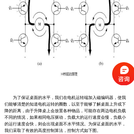
为了保证桌面的水平，我们在电机运转端加入磁编码器，使我
们能够清楚的知道电机运转的圈数，以至于能够了解桌面上升或下
降的距离，由于升降桌上会放置各种物品，可能存在两边电机负载
不同的情况，如果相同电压驱动，负载大的运行速度会慢，负载小
的运行速度会快，则会出现桌面不水平情况。为保证桌面的水平，
我们采取了有效的高度控制算法，控制方式如下图。