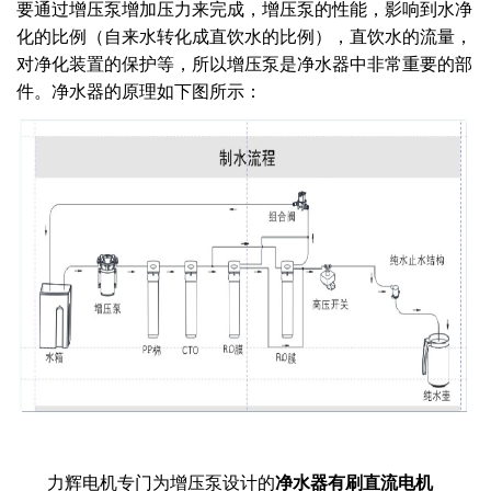
要通过增压泵增加压力来完成，增压泵的性能，影响到水净
化的比例（自来水转化成直饮水的比例），直饮水的流量，
对净化装置的保护等，所以增压泵是净水器中非常重要的部
件。
净水器的原理如下图所示：
力辉电机专门为增压泵设计的
净水器有刷直流电机