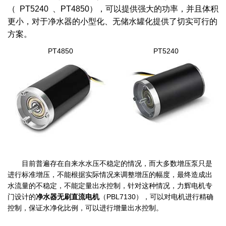
（ PT5240 、PT4850），可以提供强大的功率，并且体积
更小，对于净水器的小型化、无储水罐化提供了切实可行的
方案。
PT4850
PT5240
目前普遍存在自来水水压不稳定的情况，而大多数增压泵只是
进行标准增压，不能根据实际情况来调整增压的幅度，最终造成出
水流量的不稳定，不能定量出水控制，针对这种情况，力辉电机专
门设计的
净水器无刷直流电机
（PBL7130），可以对电机进行精确
控制，保证水净化比例，可以进行增量出水控制。