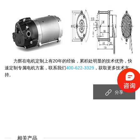
力辉在电机定制上有20年的经验，累积处明显的技术优势，快
速定制专属电机方案，联系我们
400-622-3329
，获取更多技术支
持。
分享
相关产品