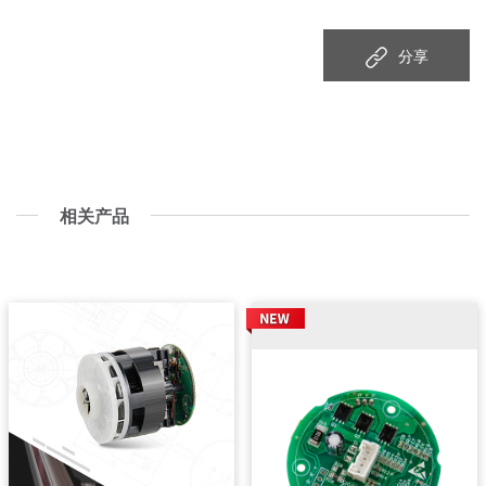
分享
相关产品