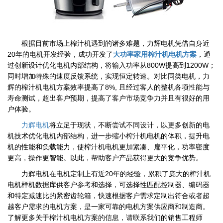
根据目前市场上榨汁机遇到的诸多难题，力辉电机凭借自身近
20年的电机开发经验，成功开发了
大功率家用榨汁机电机方案
，通
过创新设计优化电机内部结构，将输入功率从800W提高到1200W；
同时增加特殊的速度反馈系统，实现恒定转速。对比同类电机，力
辉的榨汁机电机方案效率提高了8%, 且经过客人的整机各项性能与
寿命测试，超出客户预期，提高了客户市场竞争力并且有很好的用
户体验。
力辉电机
将立足于现状，不断尝试不同设计，以更多创新的电
机技术优化电机内部结构，进一步缩小榨汁机电机的体积，提升电
机的性能和负载能力，使榨汁机电机更加紧凑、扁平化，功率密度
更高，操作更智能。以此，帮助客户产品获得更大的竞争优势。
力辉电机在电机定制上有近20年的经验，累积了庞大的榨汁机
电机样机数据库供客户参考和选择，可选择性匹配控制器、编码器
和特定减速比的紧密齿轮箱，快速根据客户需求定制出符合或者超
越客户需求的电机方案，是一家可靠的电机方案供应商和制造商。
了解更多关于榨汁机电机方案的信息，请联系我们的销售工程师