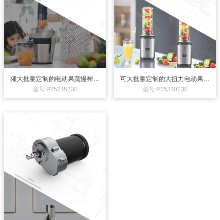
须大批量定制的电动果蔬慢榨机
可大批量定制的大扭力电动果蔬
电机榨汁机电机230V400W直流
慢榨机电机230V75W直流电机
型号:PT5235230
型号:PT5230230
电机