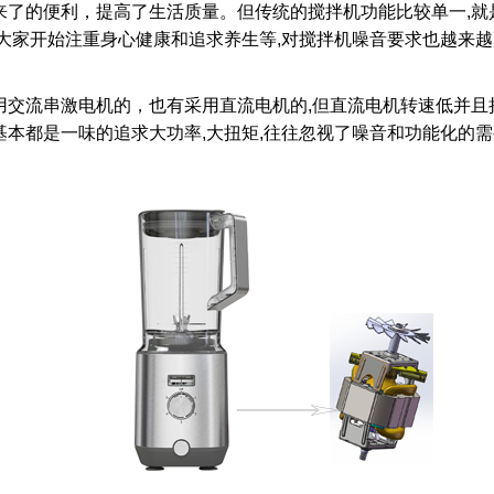
了的便利，提高了生活质量。但传统的搅拌机功能比较单一,就
大家开始注重身心健康和追求养生等,对搅拌机噪音要求也越来越
交流串激电机的，也有采用直流电机的,但直流电机转速低并且扭
本都是一味的追求大功率,大扭矩,往往忽视了噪音和功能化的需
。