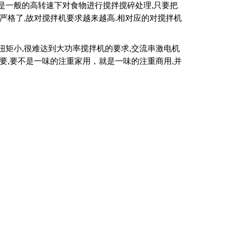
是一般的高转速下对食物进行搅拌搅碎处理,只要把
严格了,故对搅拌机要求越来越高.相对应的对搅拌机
矩小,很难达到大功率搅拌机的要求,交流串激电机
要,要不是一味的注重家用，就是一味的注重商用,并