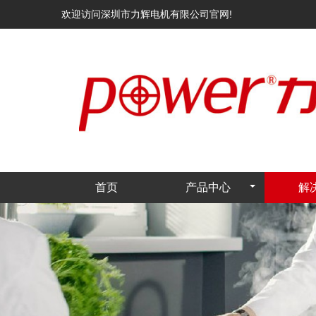
欢迎访问深圳市力辉电机有限公司官网!
首页
产品中心
解