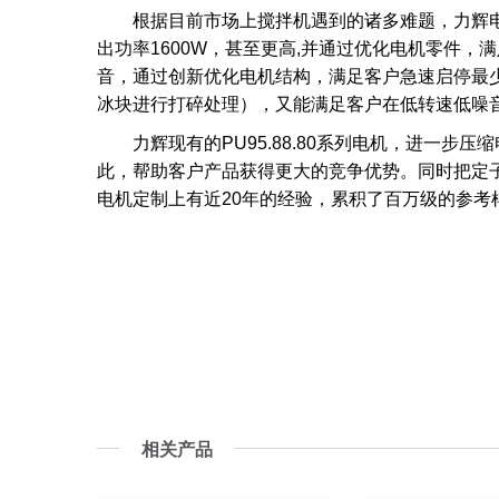
根据目前市场上搅拌机遇到的诸多难题，力辉
出功率1600W，甚至更高,并通过优化电机零件，
音，通过创新优化电机结构，满足客户急速启停最少
冰块进行打碎处理），又能满足客户在低转速低噪
力辉现有的PU95.88.80系列电机，进
此，帮助客户产品获得更大的竞争优势。同时把定
电机定制上有近20年的经验，累积了百万级的参
相关产品