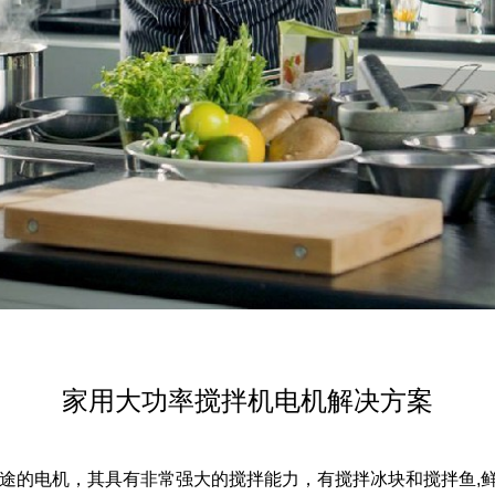
家用大功率搅拌机电机解决方案
用途的电机，其具有非常强大的搅拌能力，有搅拌冰块和搅拌鱼,