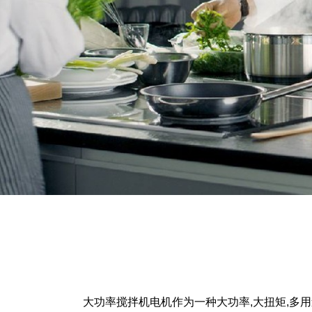
大功率搅拌机电机作为一种大功率,大扭矩,多