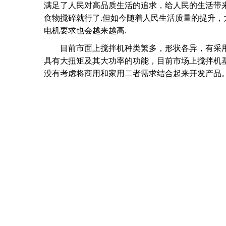
满足了人民对高品质生活的追求，给人民的生活带来
食物搅碎就行了.但如今随着人民生活质量的提升，
电机要求也会越来越高.
目前市面上搅拌机种类繁多，形状各异，有采用
具有大扭矩及其大功率的功能，目前市场上搅拌机基
没有考虑将商用和家用二者需求结合起来开发产品