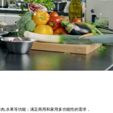
鲜肉,水果等功能；满足商用和家用多功能性的需求，