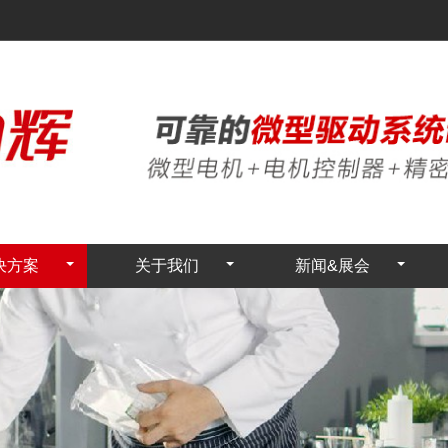
决方案
关于我们
新闻&展会