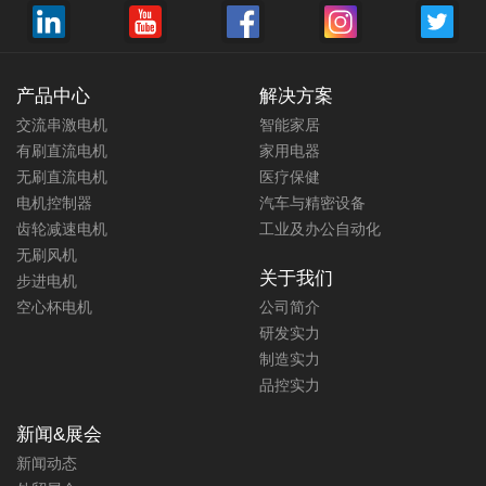
产品中心
解决方案
交流串激电机
智能家居
有刷直流电机
家用电器
无刷直流电机
医疗保健
电机控制器
汽车与精密设备
齿轮减速电机
工业及办公自动化
无刷风机
关于我们
步进电机
空心杯电机
公司简介
研发实力
制造实力
品控实力
新闻&展会
新闻动态