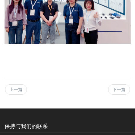
上一篇
下一篇
保持与我们的联系