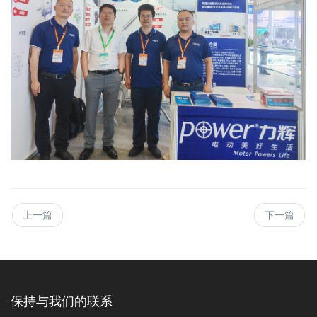
上一篇
下一篇
保持与我们的联系