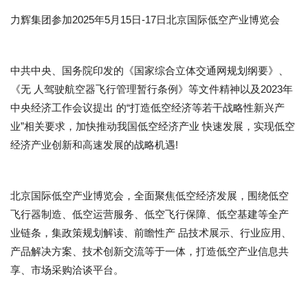
力辉集团参加2025年5月15日-17日北京国际低空产业博览会
中共中央、国务院印发的《国家综合立体交通网规划纲要》、
《无 人驾驶航空器飞行管理暂行条例》等文件精神以及2023年
中央经济工作会议提出 的“打造低空经济等若干战略性新兴产
业”相关要求，加快推动我国低空经济产业 快速发展，实现低空
经济产业创新和高速发展的战略机遇!
北京国际低空产业博览会，全面聚焦低空经济发展，围绕低空
飞行器制造、低空运营服务、低空飞行保障、低空基建等全产
业链条，集政策规划解读、前瞻性产 品技术展示、行业应用、
产品解决方案、技术创新交流等于一体，打造低空产业信息共
享、市场采购洽谈平台。