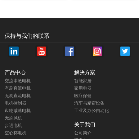
更多详情+
更多详情+
保持与我们的联系
轻量化的用于汽车中后排座椅快速
非标定制型带涡轮蜗杆齿轮箱的汽
水平调节电机 13V齿轮箱直流电机
车电动座椅升降调节电机12V19
N.M直流减速电机
扭力:1.5 N.m
扭力:19 N.m
功率:140W
功率:15W
转速:1700rpm
产品中心
解决方案
转速:11.5rpm
该款汽车中后排座椅水平调节电机
交流串激电机
智能家居
此款电动座椅垂直高度调节电机
为13V蜗轮蜗杆齿轮箱直流电机，
有刷直流电机
家用电器
(12V)，为电动座椅垂直升降提供最
使用轻量化高强度材料，响应时间
佳的转矩，且启动转矩大，寿命
无刷直流电机
医疗保健
快速，噪音低，寿命长，转速高。
长，噪音低，品质稳定，还具有位
力辉电机拥座椅电机定制平台，可
电机控制器
汽车与精密设备
置记忆功能。力辉电机拥有完善的
提供庞大的样机数据作为参考。
齿轮减速电机
工业及办公自动化
电动座椅电机定制平台，可提供庞
大的参考样机，快速低成本的定制
无刷风机
高品质电机方案。
关于我们
步进电机
空心杯电机
公司简介
更多详情+
更多详情+