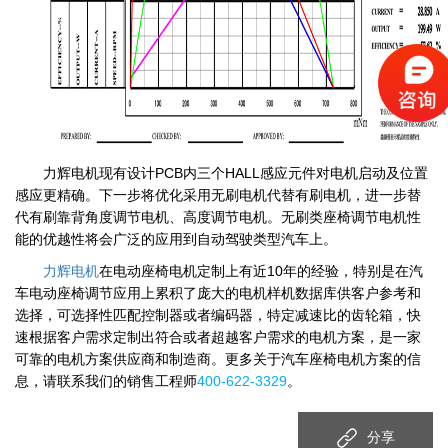
力辉电机现有设计PCB内三个HALL感应元件对电机启动及位置
感应更精确。下一步将优化采用无刷电机代替有刷电机，进一步替
代有刷靠背角度调节电机、高度调节电机。无刷类座椅调节电机性
能的优越性将会广泛的应用到自动驾驶类型汽车上。
力辉电机
在电动座椅电机定制上有近10年的经验，特别是在汽
车电动座椅调节应用上累积了庞大的电机样机数据库供客户参考和
选择，可选择性匹配控制器或者编码器，特定减速比的齿轮箱，快
速根据客户需求定制出符合或者超越客户需求的电机方案，是一家
可靠的电机方案供应商和制造商。更多关于汽车座椅电机方案的信
息，请联系我们的销售工程师
400-622-3329
。
分享