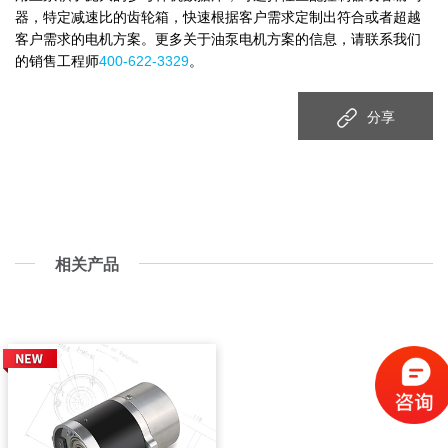
器，特定减速比的齿轮箱，快速根据客户需求定制出符合或者超越
客户需求的电机方案。更多关于油泵电机方案的信息，请联系我们
的销售工程师
400-622-3329
。
分享
相关产品