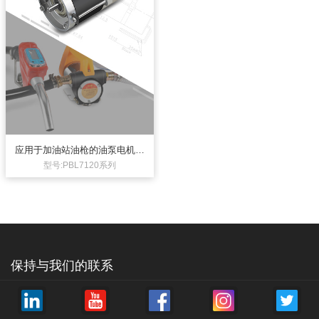
应用于加油站油枪的油泵电机23
0V无刷电机
型号:PBL7120系列
保持与我们的联系